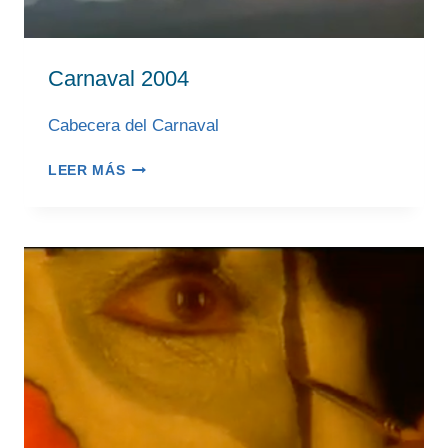
Carnaval 2004
Cabecera del Carnaval
CARNAVAL
LEER MÁS
2004