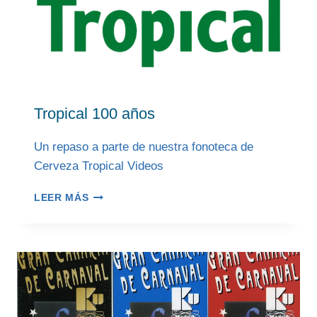
Tropical 100 años
Un repaso a parte de nuestra fonoteca de
Cerveza Tropical Videos
TROPICAL
LEER MÁS
100
AÑOS