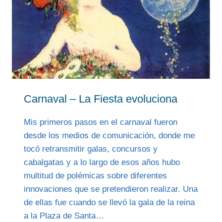
Carnaval – La Fiesta evoluciona
Mis primeros pasos en el carnaval fueron
desde los medios de comunicación, donde me
tocó retransmitir galas, concursos y
cabalgatas y a lo largo de esos años hubo
multitud de polémicas sobre diferentes
innovaciones que se pretendieron realizar. Una
de ellas fue cuando se llevó la gala de la reina
a la Plaza de Santa…