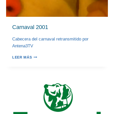
Carnaval 2001
Cabecera del carnaval retransmitido por
Antena3TV
CARNAVAL
LEER MÁS
2001