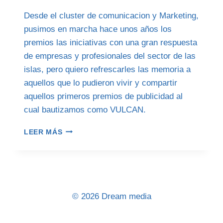
Desde el cluster de comunicacion y Marketing,
pusimos en marcha hace unos años los
premios las iniciativas con una gran respuesta
de empresas y profesionales del sector de las
islas, pero quiero refrescarles las memoria a
aquellos que lo pudieron vivir y compartir
aquellos primeros premios de publicidad al
cual bautizamos como VULCAN.
LA
LEER MÁS
PUBLICIDAD
EN
CANARIAS
(III)
© 2026 Dream media