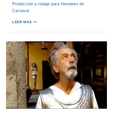
Producción y rodaje para Heineken en
Carnaval
HEINEKEN
LEER MÁS
CARNAVAL