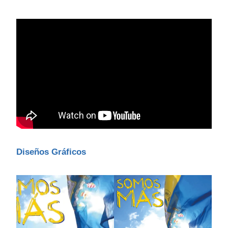
Diseños Gráficos