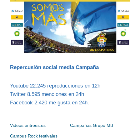
Repercusión social media Campaña
Youtube 22.245 reproducciones en 12h
Twitter 8.595 menciones en 24h
Facebook 2.420 me gusta en 24h.
Videos entrees.es
Campañas Grupo MB
Campus Rock festivales