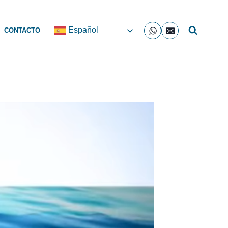
Español
CONTACTO