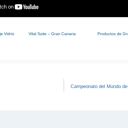
e Vidrio
Vital Suite – Gran Canaria
Productos de Gr
Campeonato del Mundo de 