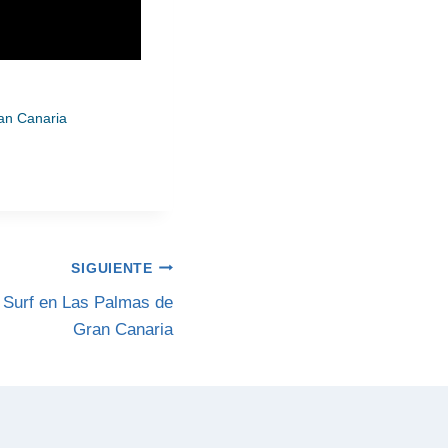
an Canaria
SIGUIENTE
Surf en Las Palmas de
Gran Canaria