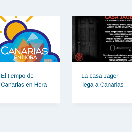
El tiempo de
La casa Jäger
Canarias en Hora
llega a Canarias