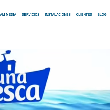
AM MEDIA
SERVICIOS
INSTALACIONES
CLIENTES
BLOG