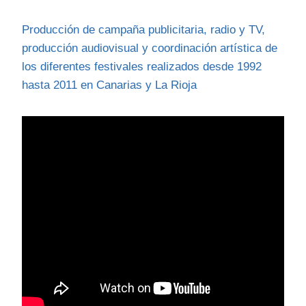
Producción de campaña publicitaria, radio y TV,
producción audiovisual y coordinación artística de
los diferentes festivales realizados desde 1992
hasta 2011 en Canarias y La Rioja