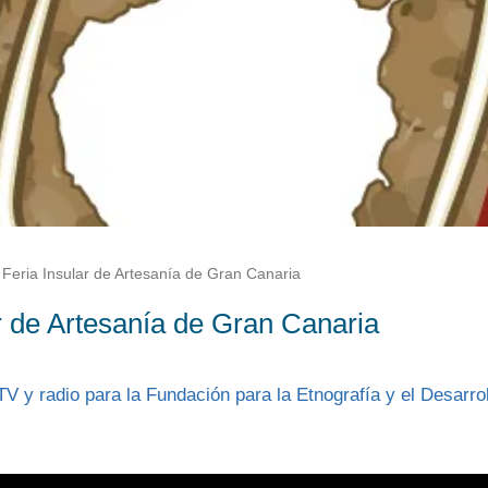
Feria Insular de Artesanía de Gran Canaria
r de Artesanía de Gran Canaria
V y radio para la Fundación para la Etnografía y el Desarrol