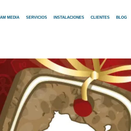
AM MEDIA
SERVICIOS
INSTALACIONES
CLIENTES
BLOG