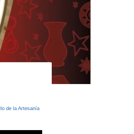
lo de la Artesanía