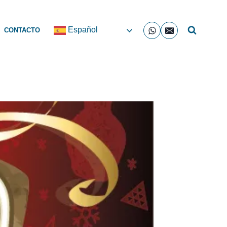
Español
CONTACTO