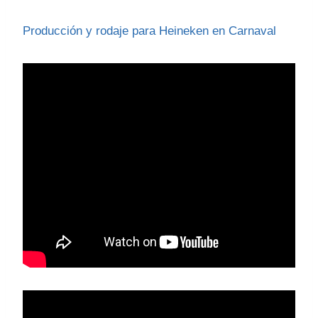
Producción y rodaje para Heineken en Carnaval