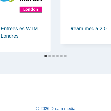
Entrees.es WTM
Dream media 2.0
Londres
© 2026 Dream media