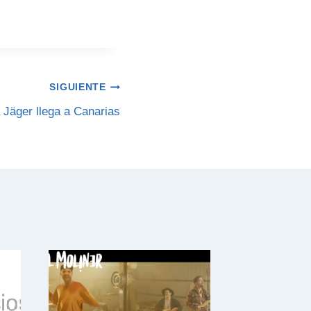
SIGUIENTE
 Jäger llega a Canarias