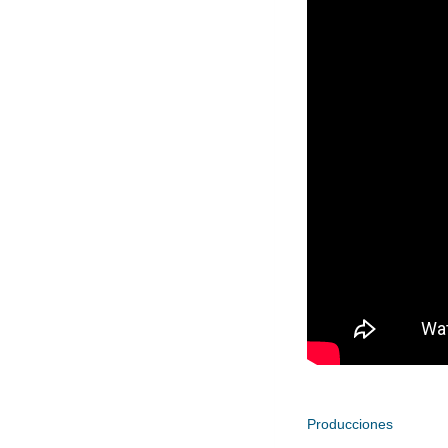
Producciones