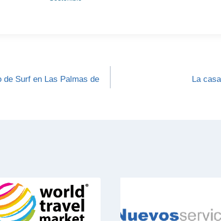
 de Surf en Las Palmas de
La casa