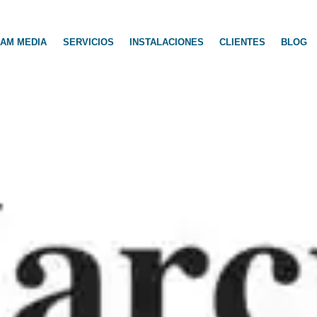
AM MEDIA
SERVICIOS
INSTALACIONES
CLIENTES
BLOG