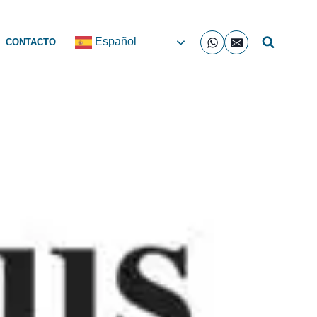
Español
CONTACTO