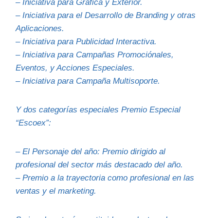
– Iniciativa para Gráfica y Exterior.
– Iniciativa para el Desarrollo de Branding y otras
Aplicaciones.
– Iniciativa para Publicidad Interactiva.
– Iniciativa para Campañas Promociónales,
Eventos, y Acciones Especiales.
– Iniciativa para Campaña Multisoporte.
Y dos categorías especiales Premio Especial
“Escoex”:
– El Personaje del año: Premio dirigido al
profesional del sector más destacado del año.
– Premio a la trayectoria como profesional en las
ventas y el marketing.