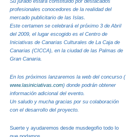
Su jurado estará constituido por destacados
profesionales conocedores de la realidad del
mercado publicitario de las Islas.
Este certamen se celebrará el próximo 3 de Abril
del 2009, el lugar escogido es el Centro de
Iniciativas de Canarias Culturales de La Caja de
Canarias (CICCA), en la ciudad de las Palmas de
Gran Canaria.
En los próximos lanzaremos la web del concurso (
www.lasiniciativas.com
) donde podrán obtener
información adicional del evento.
Un saludo y mucha gracias por su colaboración
con el desarrollo del proyecto.
Suerte y ayudaremos desde musdegofio todo lo
que podamos.