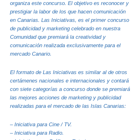
organiza este concurso. El objetivo es reconocer y
prestigiar la labor de los que hacen comunicación
en Canarias. Las Iniciativas, es el primer concurso
de publicidad y marketing celebrado en nuestra
Comunidad que premiará la creatividad y
comunicación realizada exclusivamente para el
mercado Canario.
El formato de Las Iniciativas es similar al de otros
certámenes nacionales e internacionales y contará
con siete categorías a concurso donde se premiará
las mejores acciones de marketing y publicidad
realizadas para el mercado de las Islas Canarias:
– Iniciativa para Cine / TV.
– Iniciativa para Radio.