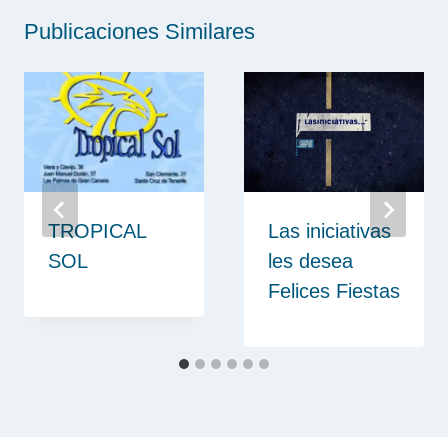
Publicaciones Similares
TROPICAL
Las iniciativas
SOL
les desea
Felices Fiestas