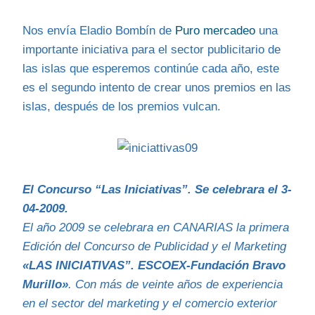
Nos envía Eladio Bombín de
Puro mercadeo
una
importante iniciativa para el sector publicitario de
las islas que esperemos continúe cada año, este
es el segundo intento de crear unos premios en las
islas, después de los premios vulcan.
El Concurso “Las Iniciativas”. Se celebrara el 3-
04-2009.
El año 2009 se celebrara en CANARIAS la primera
Edición del Concurso de Publicidad y el Marketing
«LAS INICIATIVAS”. ESCOEX-Fundación Bravo
Murillo»
. Con más de veinte años de experiencia
en el sector del marketing y el comercio exterior